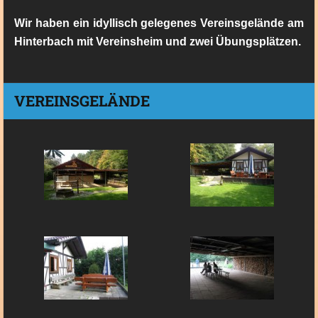
Wir haben ein idyllisch gelegenes Vereinsgelände am
Hinterbach mit Vereinsheim und zwei Übungsplätzen.
VEREINSGELÄNDE