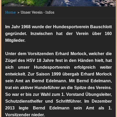
Home
>
Unser Verein - Infos
Im Jahr 1968 wurde der Hundesportverein Bauschlott
gegründet. Inzwischen hat der Verein über 160
Mitglieder.
Unter dem Vorsitzenden Erhard Morlock, welcher die
Zügel des HSV 18 Jahre fest in den Händen hielt, hat
sich unser Hundesportverein erfolgreich weiter
entwickelt. Zur Saison 1999 übergab Erhard Morlock
sein Amt an Bernd Edelmann. Mit Bernd Edelmann,
trat ein aktiver Hundeführer an die Spitze des Vereins.
So war er bis zur Wahl zum 1. Vorstand Übungsleiter,
Schutzdiensthelfer und Schriftführer. Im Dezember
2013 legte Bernd Edelmann sein Amt als 1.
Vorsitzender nieder.