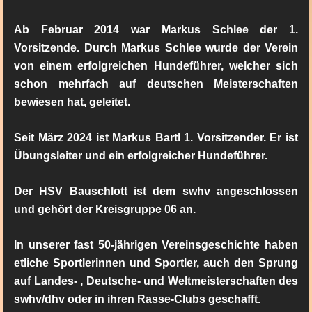
Ab Februar 2014 war Markus Schlee der 1.
Vorsitzende. Durch Markus Schlee wurde der Verein
von einem erfolgreichen Hundeführer, welcher sich
schon mehrfach auf deutschen Meisterschaften
bewiesen hat, geleitet.
Seit März 2024 ist Markus Bartl 1. Vorsitzender. Er ist
Übungsleiter und ein erfolgreicher Hundeführer.
Der HSV Bauschlott ist dem swhv angeschlossen
und gehört der Kreisgruppe 06 an.
In unserer fast 50-jährigen Vereinsgeschichte haben
etliche Sportlerinnen und Sportler, auch den Sprung
auf Landes- , Deutsche- und Weltmeisterschaften des
swhv/dhv oder in ihren Rasse-Clubs geschafft.