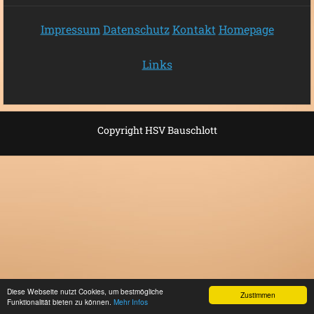
Impressum
Datenschutz
Kontakt
Homepage
Links
Copyright HSV Bauschlott
Diese Webseite nutzt Cookies, um bestmögliche
Zustimmen
Funktionalität bieten zu können.
Mehr Infos