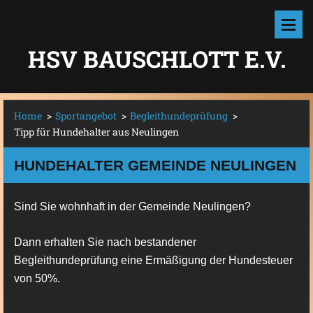
HSV BAUSCHLOTT E.V.
Home
>
Sportangebot
>
Begleithundeprüfung
>
Tipp für Hundehalter aus Neulingen
HUNDEHALTER GEMEINDE NEULINGEN
Sind Sie wohnhaft in der Gemeinde Neulingen?
Dann erhalten Sie nach bestandener
Begleithundeprüfung eine Ermäßigung der Hundesteuer
von 50%.