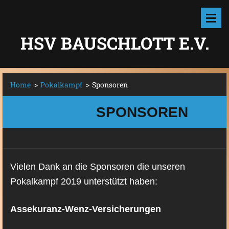
HSV BAUSCHLOTT E.V.
Home
>
Pokalkampf
>
Sponsoren
SPONSOREN
Vielen Dank an die Sponsoren die unseren
Pokalkampf 2019 unterstützt haben:
Assekuranz-Wenz-Versicherungen