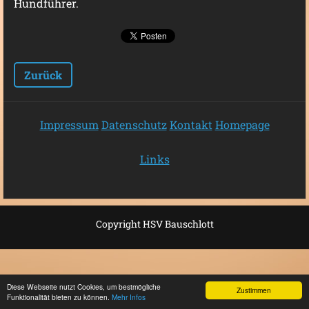
Hundführer.
Zurück
Impressum
Datenschutz
Kontakt
Homepage
Links
Copyright HSV Bauschlott
Diese Webseite nutzt Cookies, um bestmögliche
Zustimmen
Funktionalität bieten zu können.
Mehr Infos