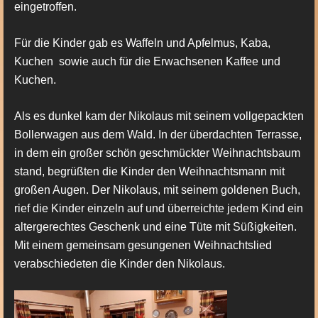
eingetroffen.
Für die Kinder gab es Waffeln und Apfelmus, Kaba,
Kuchen sowie auch für die Erwachsenen Kaffee und
Kuchen.
Als es dunkel kam der Nikolaus mit seinem vollgepackten
Bollerwagen aus dem Wald. In der überdachten Terrasse,
in dem ein großer schön geschmückter Weihnachtsbaum
stand, begrüßten die Kinder den Weihnachtsmann mit
großen Augen. Der Nikolaus, mit seinem goldenen Buch,
rief die Kinder einzeln auf und überreichte jedem Kind ein
altergerechtes Geschenk und eine Tüte mit Süßigkeiten.
Mit einem gemeinsam gesungenen Weihnachtslied
verabschiedeten die Kinder den Nikolaus.