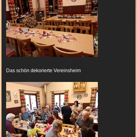
Das schön dekorierte Vereinsheim