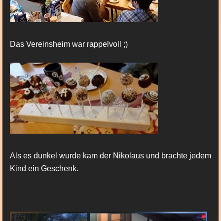
Das Vereinsheim war rappelvoll ;)
Als es dunkel wurde kam der Nikolaus und brachte jedem
Kind ein Geschenk.