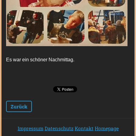
Es war ein schöner Nachmittag.
Zurück
Impressum
Datenschutz
Kontakt
Homepage