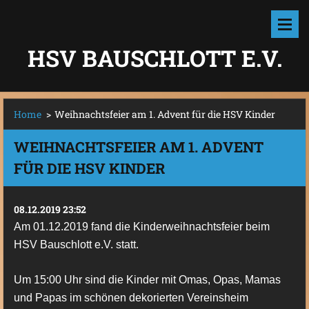
HSV BAUSCHLOTT E.V.
Home
>
Weihnachtsfeier am 1. Advent für die HSV Kinder
WEIHNACHTSFEIER AM 1. ADVENT
FÜR DIE HSV KINDER
08.12.2019 23:52
Am 01.12.2019 fand die Kinderweihnachtsfeier beim
HSV Bauschlott e.V. statt.
Um 15:00 Uhr sind die Kinder mit Omas, Opas, Mamas
und Papas im schönen dekorierten Vereinsheim