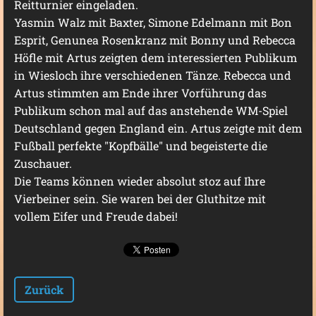
Reitturnier eingeladen.
Yasmin Walz mit Baxter, Simone Edelmann mit Bon
Esprit, Genunea Rosenkranz mit Bonny und Rebecca
Höfle mit Artus zeigten dem interessierten Publikum
in Wiesloch ihre verschiedenen Tänze. Rebecca und
Artus stimmten am Ende ihrer Vorführung das
Publikum schon mal auf das anstehende WM-Spiel
Deutschland gegen England ein. Artus zeigte mit dem
Fußball perfekte "Kopfbälle" und begeisterte die
Zuschauer.
Die Teams können wieder absolut stoz auf Ihre
Vierbeiner sein. Sie waren bei der Gluthitze mit
vollem Eifer und Freude dabei!
Zurück