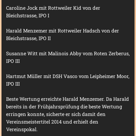
Caroline Jock mit Rottweiler Kid von der
Bleichstrasse, IPO I
Harald Menzemer mit Rottweiler Hadsch von der
Bleichstrasse, IPO II
Susanne Witt mit Malinois Abby vom Roten Zerberus,
IPO III
Hartmut Müller mit DSH Vasco vom Leipheimer Moor,
IPO III
Beste Wertung erreichte Harald Menzemer. Da Harald
bereits in der Frühjahrsprüfung die beste Wertung
erringen konnte, sicherte er sich damit den
Vereinsmeistertitel 2014 und erhielt den
Vereinspokal.