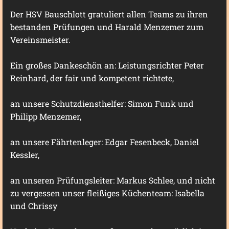
Der HSV Bauschlott gratuliert allen Teams zu ihren
bestanden Prüfungen und Harald Menzemer zum
Vereinsmeister.
Ein großes Dankeschön an: Leistungsrichter Peter
Reinhard, der fair und kompetent richtete,
an unsere Schutzdiensthelfer: Simon Funk und
Philipp Menzemer,
an unsere Fährtenleger: Edgar Fesenbeck, Daniel
Kessler,
an unseren Prüfungsleiter: Markus Schlee, und nicht
zu vergessen unser fleißiges Küchenteam: Isabella
und Chrissy