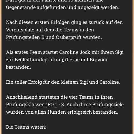
Gegenstände aufgefunden und angezeigt werden.
Nach diesen ersten Erfolgen ging es zurück auf den
Vereinsplatz auf dem die Teams in den
Prüfungsteilen B und C überprüft wurden.
Als erstes Team startet Caroline Jock mit ihrem Sigi
zur Begleithundeprüfung, die sie mit Bravour
bestanden.
Ein toller Erfolg für den kleinen Sigi und Caroline.
Anschließend starteten die vier Teams in ihren
Prüfungsklassen IPO 1 - 3. Auch diese Prüfungsziele
wurden von allen Hunden erfolgreich bestanden.
Die Teams waren: