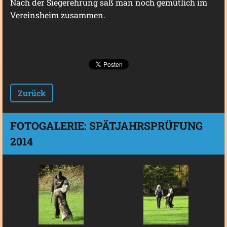
Nach der Siegerehrung saß man noch gemütlich im
Vereinsheim zusammen.
Zurück
FOTOGALERIE: SPÄTJAHRSPRÜFUNG
2014