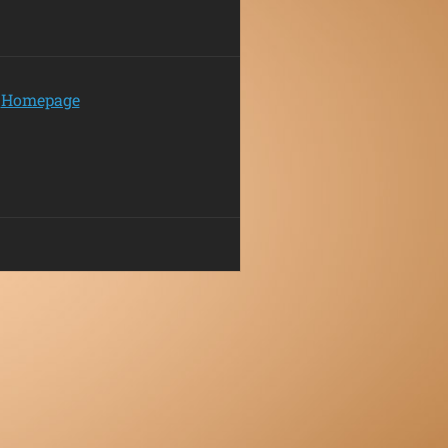
Homepage