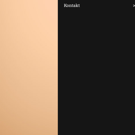
Kontakt