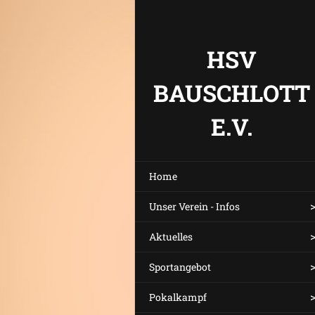
HSV
BAUSCHLOTT
E.V.
Home
Unser Verein - Infos
Aktuelles
Sportangebot
Pokalkampf