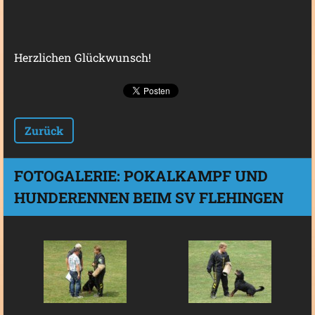
Herzlichen Glückwunsch!
Zurück
FOTOGALERIE: POKALKAMPF UND
HUNDERENNEN BEIM SV FLEHINGEN