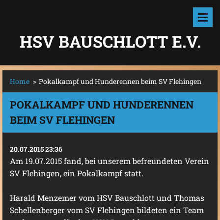
HSV BAUSCHLOTT E.V.
Home
>
Pokalkampf und Hunderennen beim SV Flehingen
POKALKAMPF UND HUNDERENNEN
BEIM SV FLEHINGEN
20.07.2015 23:36
Am 19.07.2015 fand, bei unserem befreundeten Verein
SV Flehingen, ein Pokalkampf statt.
Harald Menzemer vom HSV Bauschlott und Thomas
Schellenberger vom SV Flehingen bildeten ein Team