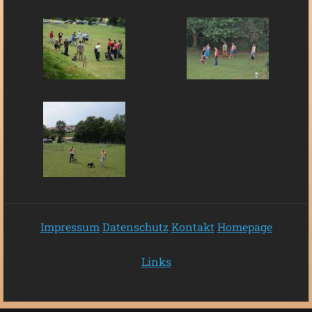
Impressum
Datenschutz
Kontakt
Homepage
Links