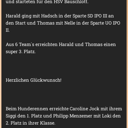
und starteten für den HSV Bauschlott.
Harald ging mit Hadsch in der Sparte SD IPO III an
den Start und Thomas mit Nelle in der Sparte UO IPO
II.
Aus 6 Team`s erreichten Harald und Thomas einen
super 3. Platz.
Herzlichen Glückwunsch!
Beim Hunderennen erreichte Caroline Jock mit ihrem
Siggi den 1. Platz und Philipp Menzemer mit Loki den
2. Platz in ihrer Klasse.