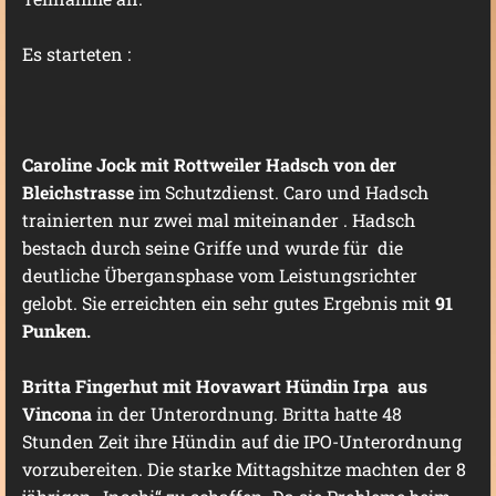
Es starteten :
Caroline Jock mit Rottweiler Hadsch von der
Bleichstrasse
im Schutzdienst. Caro und Hadsch
trainierten nur zwei mal miteinander . Hadsch
bestach durch seine Griffe und wurde für die
deutliche Übergansphase vom Leistungsrichter
gelobt. Sie erreichten ein sehr gutes Ergebnis mit
91
Punken.
Britta Fingerhut mit Hovawart Hündin Irpa
aus
Vincona
in der Unterordnung. Britta hatte 48
Stunden Zeit ihre Hündin auf die IPO-Unterordnung
vorzubereiten. Die starke Mittagshitze machten der 8