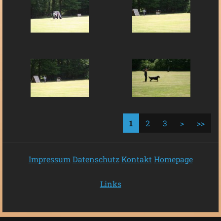
1
2
3
>
>>
Impressum
Datenschutz
Kontakt
Homepage
Links