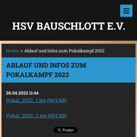
HSV BAUSCHLOTT E.V.
Home
>
Ablauf und Infos zum Pokalkampf 2022
ABLAUF UND INFOS ZUM
POKALKAMPF 2022
26.04.2022 11:44
Pokal_2022_1.jpg (90,9 kB)
Pokal_2022_2.jpg (65,5 kB)