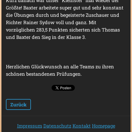
Kurz danach war unser "Kleinster" mal wieder der
Größte! Baxter arbeitete super gut und sehr konstant
die Übungen durch und begeisterte Zuschauer und
Richter Rainer Sydow voll und ganz. Mit
vorzüglichen 283,5 Punkten sicherten sich Thomas
und Baxter den Sieg in der Klasse 3.
Herzlichen Glückwunsch an alle Teams zu ihren
schönen bestandenen Prüfungen.
Zurück
Impressum
Datenschutz
Kontakt
Homepage