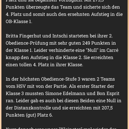
Punkten überzeugte das Team und sicherte sich den
4. Platz und somit auch den ersehnten Aufstieg in die
OB-Klasse 1.
Britta Fingerhut und Intschi starteten bei ihrer 2.
Obedience-Prüfung mit sehr guten 249 Punkten in
der Klasse 1. Leider verhinderte eine "Null" im Carré
knapp den Aufstieg in die Klasse 2. Sie erreichten
einen tollen 4. Platz in ihrer Klasse.
In der höchsten Obedience-Stufe 3 waren 2 Teams
vom HSV mit von der Partie. Als erster Starter der
Klasse 3 mussten Simone Edelmann und Bon Esprit
ran. Leider gab es auch bei diesen Beiden eine Null in
der Distanzkontrolle und sie erreichten mit 207,5
Punkten (gut) Platz 6.