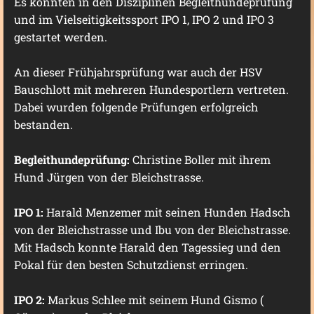
Es konnten in den Disziplinen Begleithundeprüfung
und im Vielseitigkeitssport IPO 1, IPO 2 und IPO 3
gestartet werden.
An dieser Frühjahrsprüfung war auch der HSV
Bauschlott mit mehreren Hundesportlern vertreten.
Dabei wurden folgende Prüfungen erfolgreich
bestanden.
Begleithundeprüfung:
Christine Boller mit ihrem
Hund Jürgen von der Bleichstrasse.
IPO 1:
Harald Menzemer mit seinen Hunden Hadsch
von der Bleichstrasse und Ibu von der Bleichstrasse.
Mit Hadsch konnte Harald den Tagessieg und den
Pokal für den besten Schutzdienst erringen.
IPO 2:
Markus Schlee mit seinem Hund Gismo (