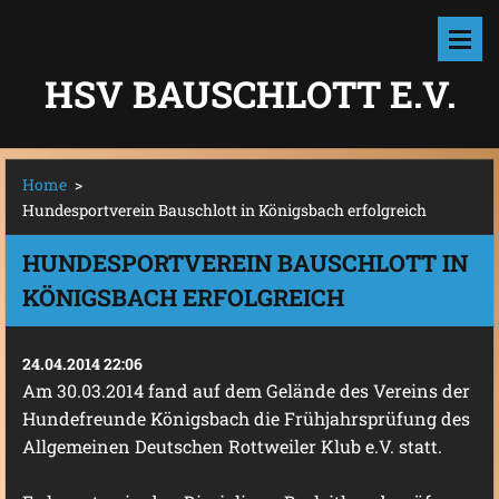
HSV BAUSCHLOTT E.V.
Home
>
Hundesportverein Bauschlott in Königsbach erfolgreich
HUNDESPORTVEREIN BAUSCHLOTT IN
KÖNIGSBACH ERFOLGREICH
24.04.2014 22:06
Am 30.03.2014 fand auf dem Gelände des Vereins der
Hundefreunde Königsbach die Frühjahrsprüfung des
Allgemeinen Deutschen Rottweiler Klub e.V. statt.