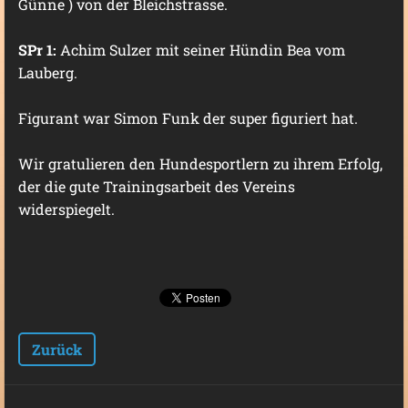
Günne ) von der Bleichstrasse.
SPr 1:
Achim Sulzer mit seiner Hündin Bea vom
Lauberg.
Figurant war Simon Funk der super figuriert hat.
Wir gratulieren den Hundesportlern zu ihrem Erfolg,
der die gute Trainingsarbeit des Vereins
widerspiegelt.
Zurück