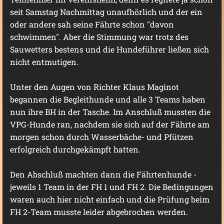
seit Samstag Nachmittag unaufhörlich und der ein
oder andere sah seine Fährte schon "davon
schwimmen". Aber die Stimmung war trotz des
Sauwetters bestens und die Hundeführer ließen sich
nicht entmutigen.
Unter den Augen von Richter Klaus Maginot
begannen die Begleithunde und alle 3 Teams haben
nun ihre BH in der Tasche. Im Anschluß mussten die
VPG-Hunde ran, nachdem sie sich auf der Fährte am
morgen schon durch Wasserbäche- und Pfützen
erfolgreich durchgekämpft hatten.
Den Abschluß machten dann die Fährtenhunde -
jeweils 1 Team in der FH 1 und FH 2. Die Bedingungen
waren auch hier nicht einfach und die Prüfung beim
FH 2-Team musste leider abgebrochen werden.