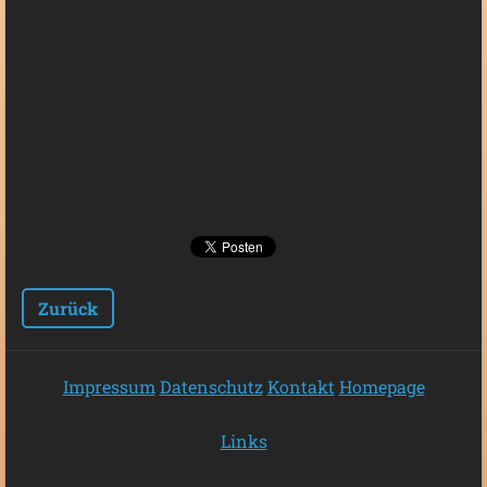
Zurück
Impressum
Datenschutz
Kontakt
Homepage
Links