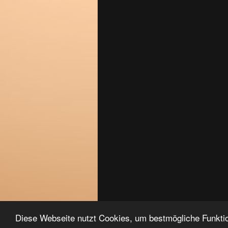
Diese Webseite nutzt Cookies, um bestmögliche Funktio