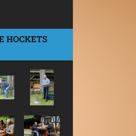
E HOCKETS