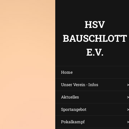
HSV
BAUSCHLOTT
E.V.
Home
Unser Verein - Infos
Aktuelles
Sportangebot
Pokalkampf