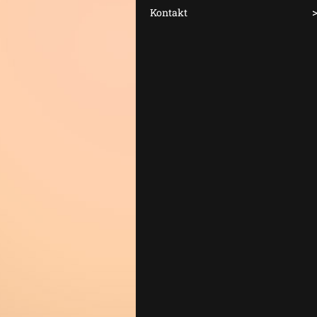
Kontakt