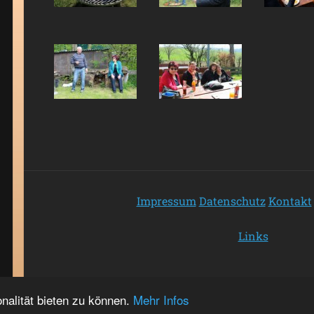
Impressum
Datenschutz
Kontakt
Links
nalität bieten zu können.
Mehr Infos
Copyright HSV Bauschlott