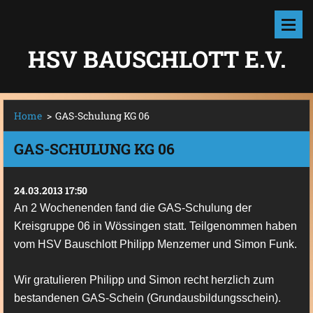
HSV BAUSCHLOTT E.V.
Home
>
GAS-Schulung KG 06
GAS-SCHULUNG KG 06
24.03.2013 17:50
An 2 Wochenenden fand die GAS-Schulung der
Kreisgruppe 06 in Wössingen statt. Teilgenommen haben
vom HSV Bauschlott Philipp Menzemer und Simon Funk.
Wir gratulieren Philipp und Simon recht herzlich zum
bestandenen GAS-Schein (Grundausbildungsschein).