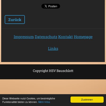
Zurück
Impressum
Datenschutz
Kontakt
Homepage
Links
Copyright HSV Bauschlott
Diese Webseite nutzt Cookies, um bestmögliche
Zustimmen
Funktionalität bieten zu können.
Mehr Infos