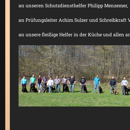
an unseren Schutzdiensthelfer Philipp Menzemer,
an Prüfungsleiter Achim Sulzer und Schreibkraft V
an unsere fleißige Helfer in der Küche und allen a