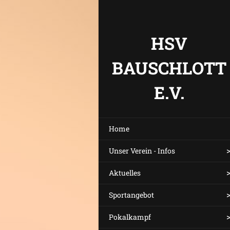
HSV
BAUSCHLOTT
E.V.
Home
Unser Verein - Infos
Aktuelles
Sportangebot
Pokalkampf