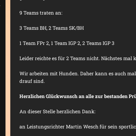
9 Teams traten an:
3 Teams BH, 2 Teams SK/BH
1 Team FPr 2, 1 Team IGP 2, 2 Teams IGP 3
Leider reichte es für 2 Teams nicht. Nächstes mal 
Wir arbeiten mit Hunden. Daher kann es auch mal p
drauf sind.
Herzlichen Glückwunsch an alle zur bestanden Pr
An dieser Stelle herzlichen Dank:
an Leistungsrichter Martin Wesch für sein sportlic