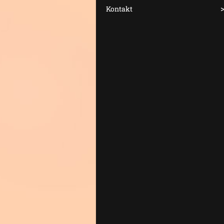
Kontakt