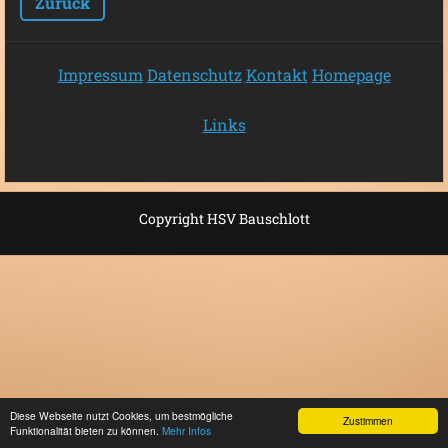
Zurück
Impressum
Datenschutz
Kontakt
Homepage
Links
Copyright HSV Bauschlott
Diese Webseite nutzt Cookies, um bestmögliche
Zustimmen
Funktionalität bieten zu können.
Mehr Infos