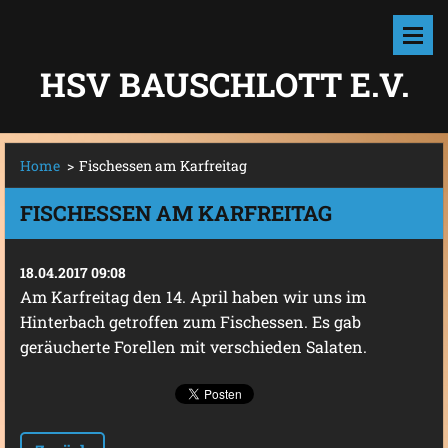
HSV BAUSCHLOTT E.V.
Home
>
Fischessen am Karfreitag
FISCHESSEN AM KARFREITAG
18.04.2017 09:08
Am Karfreitag den 14. April haben wir uns im
Hinterbach getroffen zum Fischessen. Es gab
geräucherte Forellen mit verschieden Salaten.