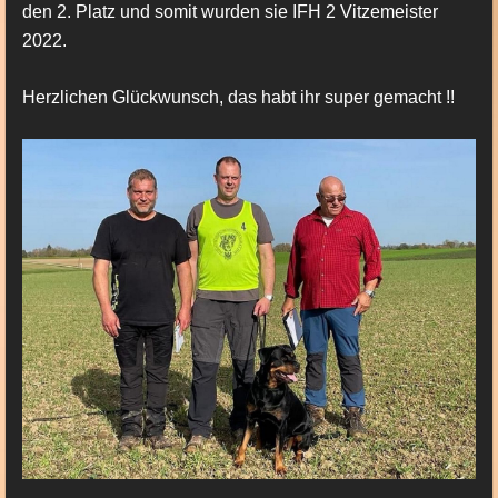
den 2. Platz und somit wurden sie IFH 2 Vitzemeister
2022.
Herzlichen Glückwunsch, das habt ihr super gemacht !!