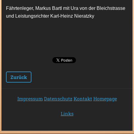
Fährtenleger, Markus Bartl mit Ura von der Bleichstrasse
und Leistungsrichter Karl-Heinz Nieratzky
Zurück
Impressum
Datenschutz
Kontakt
Homepage
Links