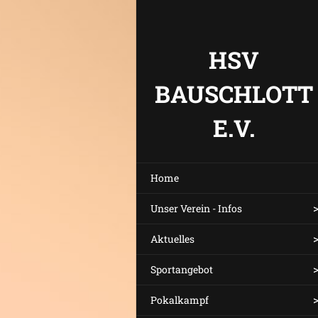
HSV
BAUSCHLOTT
E.V.
Home
Unser Verein - Infos
Aktuelles
Sportangebot
Pokalkampf