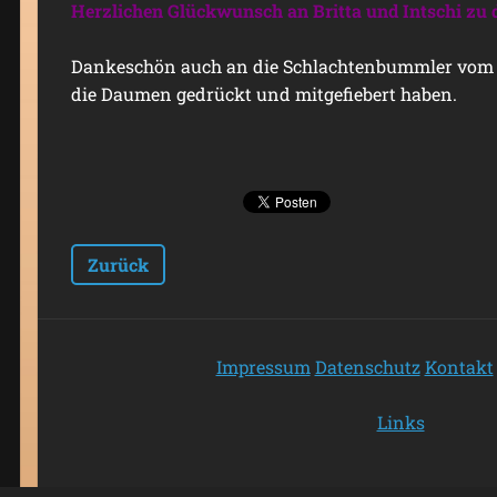
Herzlichen Glückwunsch an Britta und Intschi zu 
Dankeschön auch an die Schlachtenbummler vom H
die Daumen gedrückt und mitgefiebert haben.
Zurück
Impressum
Datenschutz
Kontakt
Links