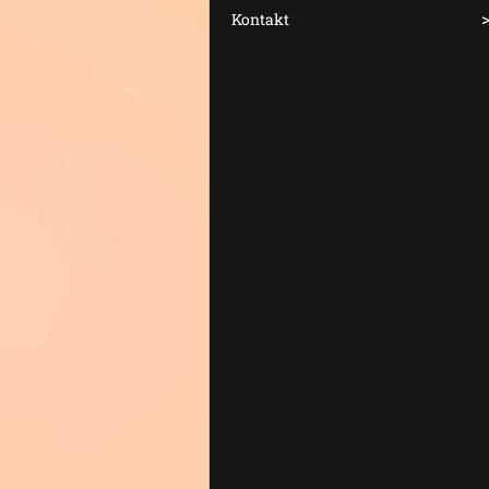
Kontakt