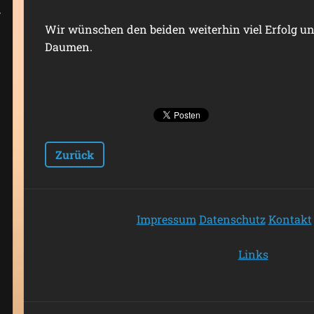
Wir wünschen den beiden weiterhin viel Erfolg un
Daumen.
Zurück
Impressum
Datenschutz
Kontakt
Links