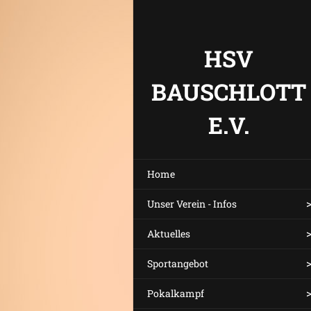
HSV
BAUSCHLOTT
E.V.
Home
Unser Verein - Infos
Aktuelles
Sportangebot
Pokalkampf