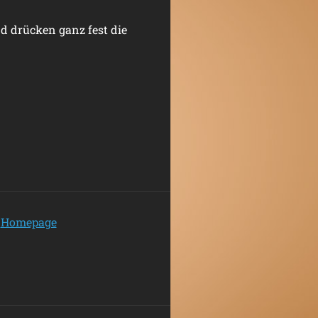
d drücken ganz fest die
Homepage