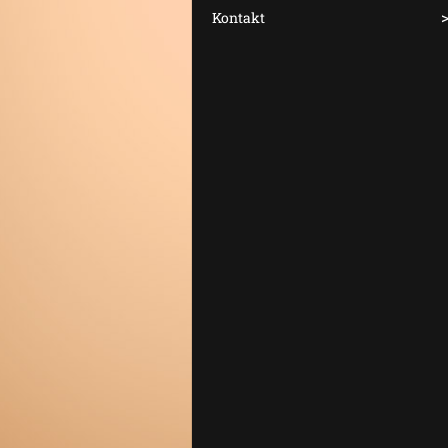
Kontakt