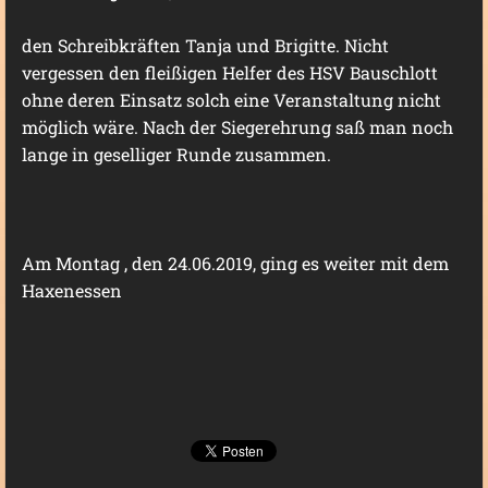
den Schreibkräften Tanja und Brigitte. Nicht
vergessen den fleißigen Helfer des HSV Bauschlott
ohne deren Einsatz solch eine Veranstaltung nicht
möglich wäre. Nach der Siegerehrung saß man noch
lange in geselliger Runde zusammen.
Am Montag , den 24.06.2019, ging es weiter mit dem
Haxenessen