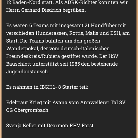
12 Baden-Nord statt. Als ADRK-Richter konnten wir
Herrn Gerhard Diedrich begrüßen.
Es waren 6 Teams mit insgesamt 21 Hundfüher mit
verschieden Hunderassen, Rottis, Malis und DSH, am
Start. Die Teams buhlten um den großen
Wanderpokal, der vom deutsch-italenischen
Freundeskreis/Rubiera gestiftet wurde. Der HSV
Bauschlott unterstützt seit 1985 den bestehende
Jugendaustausch.
Es nahmen in IBGH 1- 8 Starter teil:
Edeltraut Krieg mit Ayana vom Annweilerer Tal SV
OG Obergrombach
Svenja Keller mit Dearmon RHV Forst