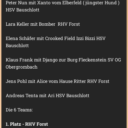
Peter Nun mit Xanto vom Elberfeld ( jüngster Hund )
HSV Bauschlott
Lara Keller mit Bomber RHV Forst
Elena Schäfer mit Crooked Field Izzi Bizzi HSV
Bauschlott
Klaus Frank mit Django zur Burg Fleckenstein SV OG
Obergrombach
Jens Pohl mit Alice vom Hause Ritter RHV Forst
Andreas Tenta mit Ari HSV Bauschlott
Die 6 Teams:
1. Platz - RHV Forst