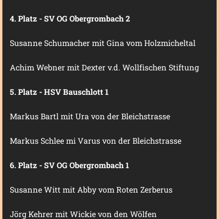
4. Platz - SV OG Obergrombach 2
Susanne Schumacher mit Gina vom Holzmicheltal
Achim Webner mit Dexter v.d. Wollfìschen Stiftung
5. Platz - HSV Bauschlott 1
Markus Bartl mit Ura von der Bleichstrasse
Markus Schlee mi Varus von der Bleichstrasse
6. Platz - SV OG Obergrombach 1
Susanne Witt mit Abby vom Roten Zerberus
Jörg Kehrer mit Wickie von den Wölfen