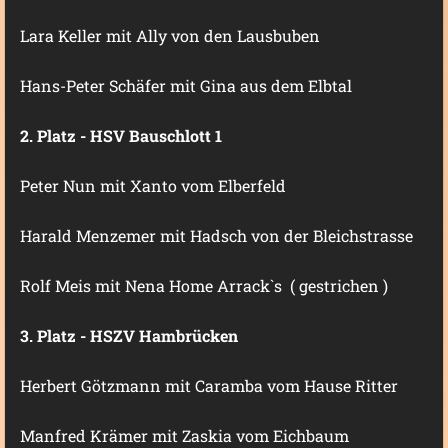
Lara Keller mit Ally von den Lausbuben
Hans-Peter Schäfer mit Gina aus dem Elbtal
2. Platz - HSV Bauschlott 1
Peter Nun mit Xanto vom Elberfeld
Harald Menzemer mit Hadsch von der Bleichstrasse
Rolf Meis mit Nena Home Arrack`s ( gestrichen )
3. Platz - HSZV Hambrücken
Herbert Götzmann mit Caramba vom Hause Ritter
Manfred Krämer mit Zaskia vom Eichbaum