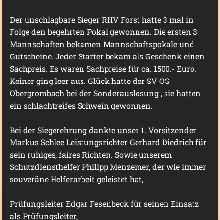
Der unschlagbare Sieger RHV Forst hatte 3 mal in
Folge den begehrten Pokal gewonnen. Die ersten 3
Mannschaften bekamen Mannschaftspokale und
Gutscheine. Jeder Starter bekam als Geschenk einen
Sachpreis. Es waren Sachpreise für ca. 1500.- Euro.
Keiner ging leer aus. Glück hatte der SV OG
Obergrombach bei der Sonderauslosung , sie hatten
ein schlachtreifes Schwein gewonnen.
Bei der Siegerehrung dankte unser 1. Vorsitzender
Markus Schlee Leistungsrichter Gerhard Diedrich für
sein ruhiges, faires Richten. Sowie unserem
Schutzdiensthelfer Philipp Menzemer, der wie immer
souveräne Helferarbeit geleistet hat,
Prüfungsleiter Edgar Fesenbeck für seinen Einsatz
als Prüfungsleiter,