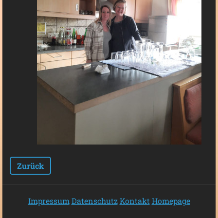
Zurück
Impressum
Datenschutz
Kontakt
Homepage