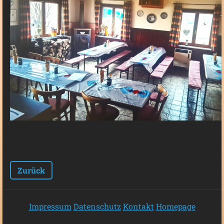
Zurück
Impressum
Datenschutz
Kontakt
Homepage