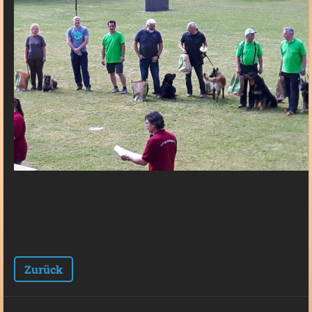
Zurück