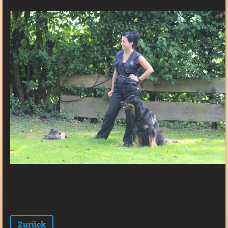
Zurück