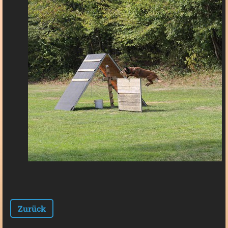
Zurück