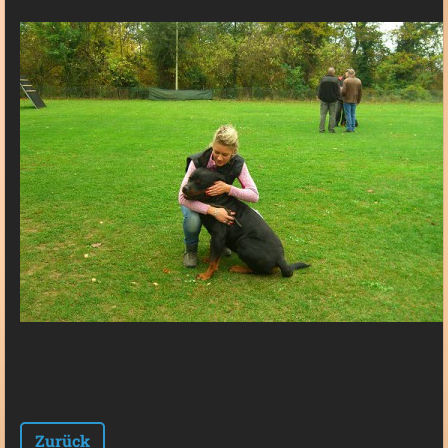
Zurück