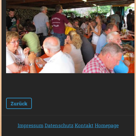
Zurück
Impressum
Datenschutz
Kontakt
Homepage